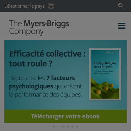
Sélectionner le pays