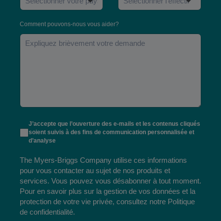
Comment pouvons-nous vous aider?
J’accepte que l’ouverture des e-mails et les contenus cliqués
soient suivis à des fins de communication personnalisée et
d’analyse
The Myers-Briggs Company utilise ces informations
pour vous contacter au sujet de nos produits et
services. Vous pouvez vous désabonner à tout moment.
Pour en savoir plus sur la gestion de vos données et la
protection de votre vie privée, consultez notre
Politique
de confidentialité
.