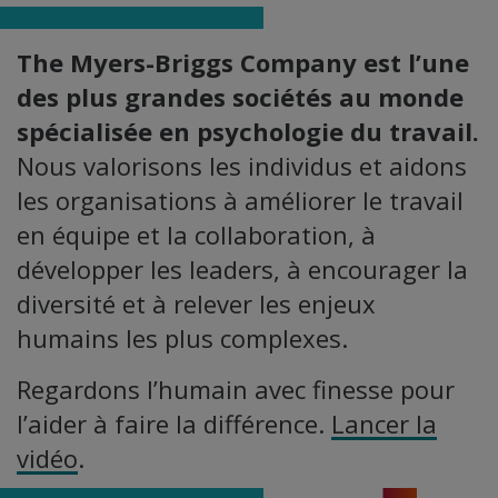
The Myers-Briggs Company est l’une
des plus grandes sociétés au monde
spécialisée en psychologie du travail.
Nous valorisons les individus et aidons
les organisations à améliorer le travail
en équipe et la collaboration, à
développer les leaders, à encourager la
diversité et à relever les enjeux
humains les plus complexes.
Regardons l’humain avec finesse pour
l’aider à faire la différence.
Lancer la
vidéo
.