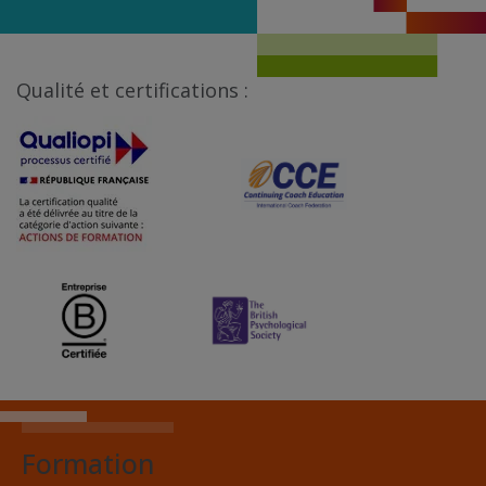
Qualité et certifications :
Formation