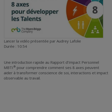
Lancer la vidéo
présentée par Audrey Lafolie
Durée : 10:54
Une introduction rapide au Rapport d’Impact Personnel
®
MBTI
pour comprendre comment ses 8 axes peuvent
aider à transformer conscience de soi, interactions et impact
observable au travail.