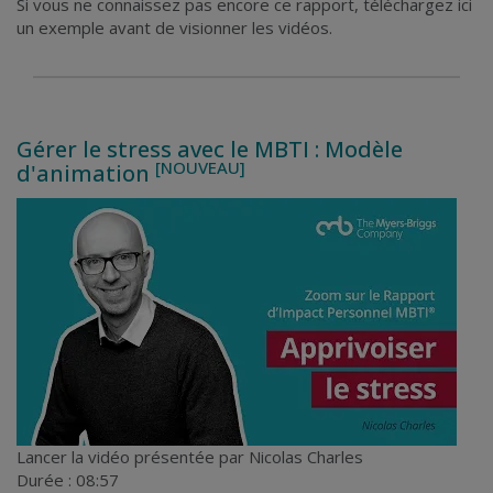
Si vous ne connaissez pas encore ce rapport, téléchargez ici
un
exemple
avant de visionner les vidéos.
Gérer le stress avec le MBTI : Modèle
[NOUVEAU]
d'animation
Lancer la vidéo
présentée par Nicolas Charles
Durée : 08:57