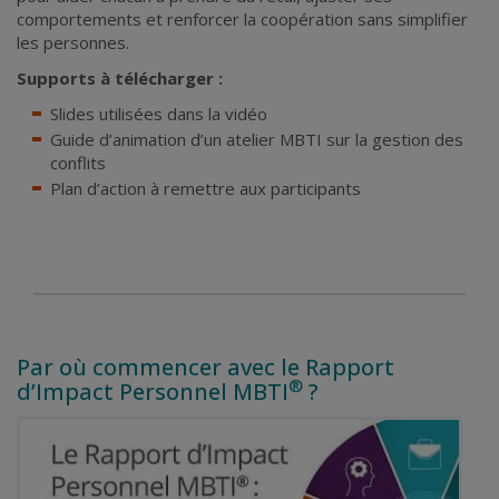
comportements et renforcer la coopération sans simplifier
les personnes.
Supports à télécharger :
Slides
utilisées dans la vidéo
Guide d’animation d’un atelier MBTI
sur la gestion des
conflits
Plan d’action
à remettre aux participants
Par où commencer avec le Rapport
®
d’Impact Personnel MBTI
?