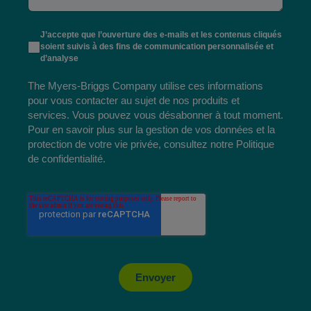
J’accepte que l’ouverture des e-mails et les contenus cliqués
soient suivis à des fins de communication personnalisée et
d’analyse
The Myers-Briggs Company utilise ces informations
pour vous contacter au sujet de nos produits et
services. Vous pouvez vous désabonner à tout moment.
Pour en savoir plus sur la gestion de vos données et la
protection de votre vie privée, consultez notre
Politique
de confidentialité
.
Envoyer