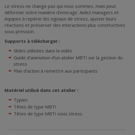
Le stress ne change pas qui nous sommes, mais peut
déformer notre manière d’interagir. Aidez managers et
équipes à repérer les signaux de stress, ajuster leurs
réactions et préserver des interactions plus constructives
sous pression.
Supports à télécharger :
Slides
utilisées dans la vidéo
Guide d’animation d’un atelier MBTI
sur la gestion du
stress
Plan d’action
à remettre aux participants
Matériel utilisé dans cet atelier :
Typies
Têtes de type MBTI
Têtes de type MBTI sous stress