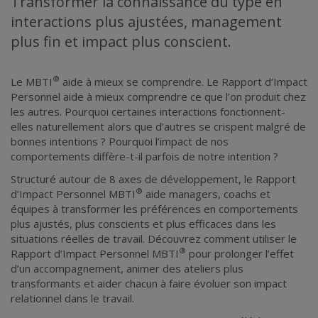
Transformer la connaissance du type en
interactions plus ajustées, management
plus fin et impact plus conscient.
®
Le MBTI
aide à mieux se comprendre. Le Rapport d’Impact
Personnel aide à mieux comprendre ce que l’on produit chez
les autres. Pourquoi certaines interactions fonctionnent-
elles naturellement alors que d’autres se crispent malgré de
bonnes intentions ? Pourquoi l’impact de nos
comportements diffère-t-il parfois de notre intention ?
Structuré autour de 8 axes de développement, le Rapport
®
d’Impact Personnel MBTI
aide managers, coachs et
équipes à transformer les préférences en comportements
plus ajustés, plus conscients et plus efficaces dans les
situations réelles de travail. Découvrez comment utiliser le
®
Rapport d’Impact Personnel MBTI
pour prolonger l’effet
d’un accompagnement, animer des ateliers plus
transformants et aider chacun à faire évoluer son impact
relationnel dans le travail.