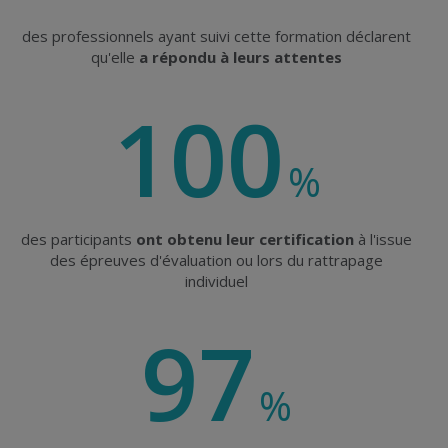
des professionnels ayant suivi cette formation déclarent
qu'elle
a répondu à leurs attentes
100
%
des participants
ont obtenu leur certification
à l'issue
des épreuves d'évaluation ou lors du rattrapage
individuel
97
%