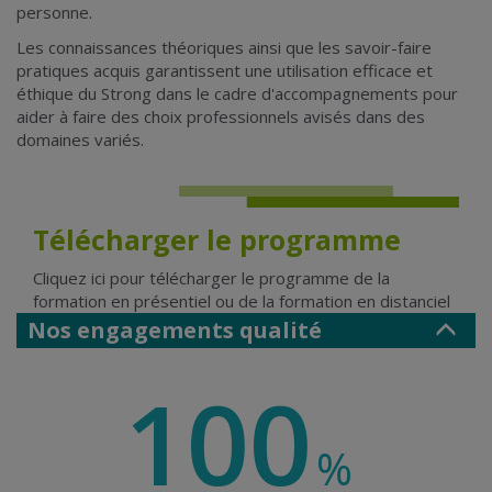
personne.
Les connaissances théoriques ainsi que les savoir-faire
pratiques acquis garantissent une utilisation efficace et
éthique du Strong dans le cadre d'accompagnements pour
aider à faire des choix professionnels avisés dans des
domaines variés.
Télécharger le programme
Cliquez ici pour télécharger le programme de la
formation en présentiel
ou de la
formation en distanciel
Nos engagements qualité
100
%