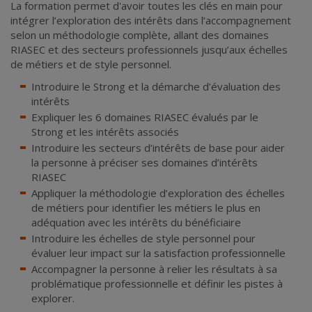
La formation permet d'avoir toutes les clés en main pour
intégrer l’exploration des intérêts dans l’accompagnement
selon un méthodologie complète, allant des domaines
RIASEC et des secteurs professionnels jusqu’aux échelles
de métiers et de style personnel.
Introduire le Strong et la démarche d’évaluation des
intérêts
Expliquer les 6 domaines RIASEC évalués par le
Strong et les intérêts associés
Introduire les secteurs d’intérêts de base pour aider
la personne à préciser ses domaines d’intérêts
RIASEC
Appliquer la méthodologie d’exploration des échelles
de métiers pour identifier les métiers le plus en
adéquation avec les intérêts du bénéficiaire
Introduire les échelles de style personnel pour
évaluer leur impact sur la satisfaction professionnelle
Accompagner la personne à relier les résultats à sa
problématique professionnelle et définir les pistes à
explorer.