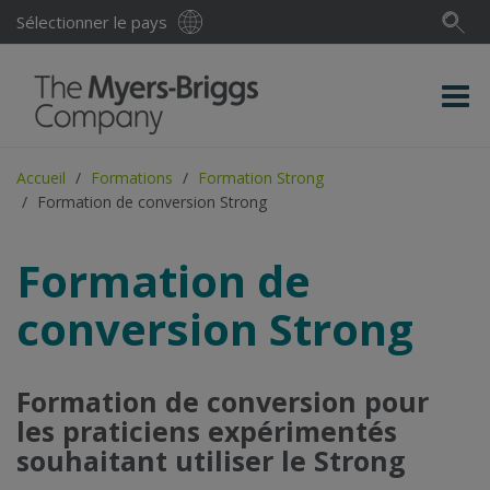
Sélectionner le pays
Accueil
Formations
Formation Strong
Formation de conversion Strong
Formation de
conversion Strong
Formation de conversion pour
les praticiens expérimentés
souhaitant utiliser le Strong