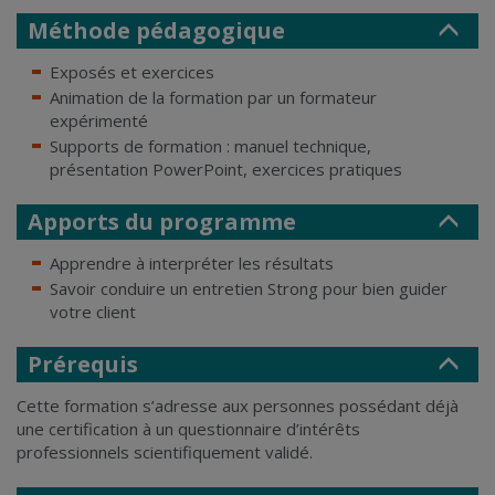
Méthode pédagogique
Exposés et exercices
Animation de la formation par un formateur
expérimenté
Supports de formation : manuel technique,
présentation PowerPoint, exercices pratiques
Apports du programme
Apprendre à interpréter les résultats
Savoir conduire un entretien Strong pour bien guider
votre client
Prérequis
Cette formation s’adresse aux personnes possédant déjà
une certification à un questionnaire d’intérêts
professionnels scientifiquement validé.