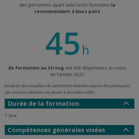
des personnes ayant suivi cette formation
la
recommandent à leurs pairs
45
h
de formation au Strong
ont été dispensées au cours
de l'année 2025
Résultats des enquêtes de satisfaction réalisées auprès de participants
aux sessions délivrées de janvier à décembre 2025.
Durée de la formation
1 jour
Compétences générales visées