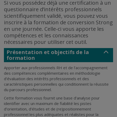
Si vous possédez déjà une certification à un
questionnaire d’intérêts professionnels
scientifiquement validé, vous pouvez vous
inscrire à la formation de conversion Strong
en une journée. Celle-ci vous apporte les
compétences et les connaissances
nécessaires pour utiliser cet outil.
Présentation et objectifs de la
formation
Apporter aux professionnels RH et de l’accompagnement
des compétences complémentaires en méthodologie
d’évaluation des intérêts professionnels et des
caractéristiques personnelles qui conditionnent la réussite
du parcours professionnel.
Cette formation vous fournit une base d’analyse pour
identifier avec un maximum de fiabilité les pistes
d’orientation, d’études et de (re)positionnement
professionnel les plus adéquates et réalistes pour la