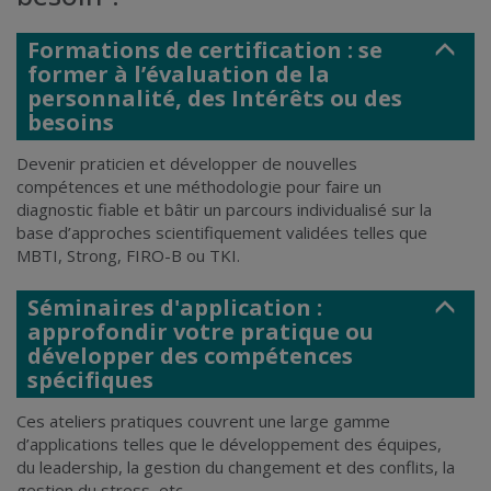
Formations de certification : se
former à l’évaluation de la
personnalité, des Intérêts ou des
besoins
Devenir praticien et développer de nouvelles
compétences et une méthodologie pour faire un
diagnostic fiable et bâtir un parcours individualisé sur la
base d’approches scientifiquement validées telles que
MBTI
,
Strong
,
FIRO-B
ou
TKI
.
Séminaires d'application :
approfondir votre pratique ou
développer des compétences
spécifiques
Ces ateliers pratiques couvrent une large gamme
d’applications telles que le développement des équipes,
du leadership, la gestion du changement et des conflits, la
gestion du stress, etc.