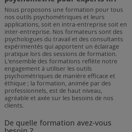
Nous proposons une formation pour tous
nos outils psychométriques et leurs
applications, soit en intra-entreprise soit en
inter-entreprise. Nos formateurs sont des
psychologues du travail et des consultants
expérimentés qui apportent un éclairage
pratique lors des sessions de formation.
L'ensemble des formations reflète notre
engagement à utiliser les outils
psychométriques de manière efficace et
éthique ; la formation, animée par des
professionnels, est de haut niveau,
agréable et axée sur les besoins de nos
clients.
De quelle formation avez-vous
besoin ?