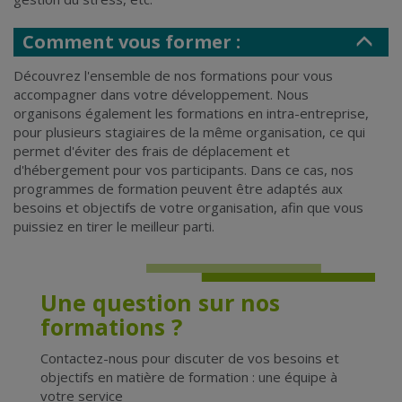
Comment vous former :
Découvrez l'ensemble de nos formations pour vous
accompagner dans votre développement. Nous
organisons également les
formations en intra-entreprise
,
pour plusieurs stagiaires de la même organisation, ce qui
permet d'éviter des frais de déplacement et
d'hébergement pour vos participants. Dans ce cas, nos
programmes de formation peuvent être adaptés aux
besoins et objectifs de votre organisation, afin que vous
puissiez en tirer le meilleur parti.
Une question sur nos
formations ?
Contactez-nous pour discuter de vos besoins et
objectifs en matière de formation :
une équipe à
votre service