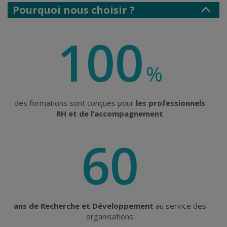
Pourquoi nous choisir ?
100
%
des formations sont conçues pour
les professionnels
RH et de l’accompagnement
60
ans de Recherche et Développement
au service des
organisations