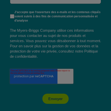
J’accepte que l’ouverture des e-mails et les contenus cliqués
soient suivis à des fins de communication personnalisée et
d’analyse
The Myers-Briggs Company utilise ces informations
pour vous contacter au sujet de nos produits et
services. Vous pouvez vous désabonner à tout moment.
Pour en savoir plus sur la gestion de vos données et la
protection de votre vie privée, consultez notre
Politique
de confidentialité
.
Envoyer