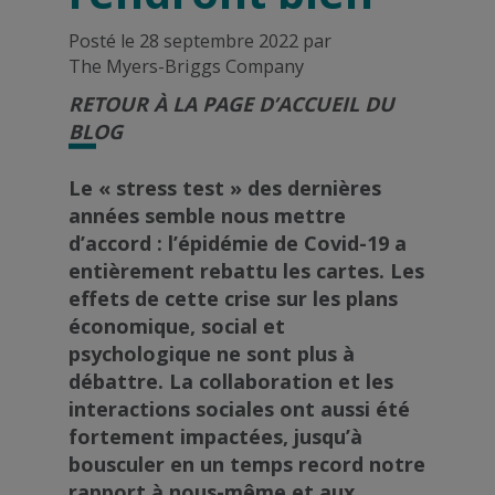
Posté le 28 septembre 2022 par
The Myers-Briggs Company
RETOUR À LA PAGE D’ACCUEIL DU
BLOG
Le « stress test » des dernières
années semble nous mettre
d’accord : l’épidémie de Covid-19 a
entièrement rebattu les cartes. Les
effets de cette crise sur les plans
économique, social et
psychologique ne sont plus à
débattre. La collaboration et les
interactions sociales ont aussi été
fortement impactées, jusqu’à
bousculer en un temps record notre
rapport à nous-même et aux