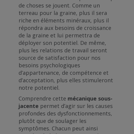
de choses se jouent. Comme un
terreau pour la graine, plus il sera
riche en éléments minéraux, plus il
répondra aux besoins de croissance
de la graine et lui permettra de
déployer son potentiel. De même,
plus les relations de travail seront
source de satisfaction pour nos
besoins psychologiques
d’appartenance, de compétence et
d’acceptation, plus elles stimuleront
notre potentiel.
Comprendre cette
mécanique sous-
jacente
permet d’agir sur les causes
profondes des dysfonctionnements,
plutôt que de soulager les
symptômes. Chacun peut ainsi