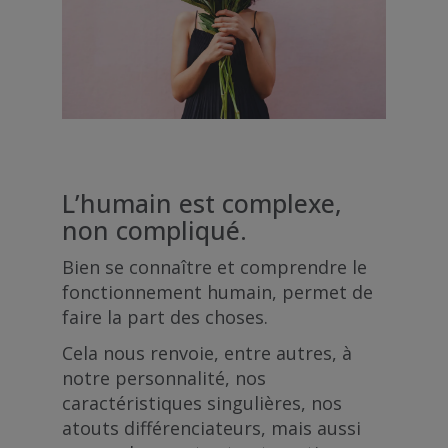
L’humain est complexe,
non compliqué.
Bien se connaître et comprendre le
fonctionnement humain, permet de
faire la part des choses.
Cela nous renvoie, entre autres, à
notre personnalité, nos
caractéristiques singulières, nos
atouts différenciateurs, mais aussi