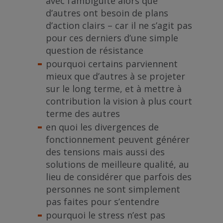
avec l’ambiguïté alors que
d’autres ont besoin de plans
d’action clairs – car il ne s’agit pas
pour ces derniers d’une simple
question de résistance
pourquoi certains parviennent
mieux que d’autres à se projeter
sur le long terme, et à mettre à
contribution la vision à plus court
terme des autres
en quoi les divergences de
fonctionnement peuvent générer
des tensions mais aussi des
solutions de meilleure qualité, au
lieu de considérer que parfois des
personnes ne sont simplement
pas faites pour s’entendre
pourquoi le stress n’est pas