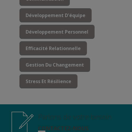
Développement D'équipe
Développement Personnel
Efficacité Relationnelle
Gestion Du Changement
Stress Et Résilience
Parlons de votre besoin
CONTACTEZ-NOUS