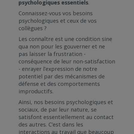
psychologiques essentiels
.
Connaissez-vous vos besoins
psychologiques et ceux de vos
collègues ?
Les connaître est une condition sine
qua non pour les gouverner et ne
pas laisser la frustration -
conséquence de leur non-satisfaction
- enrayer l’expression de notre
potentiel par des mécanismes de
défense et des comportements
improductifs.
Ainsi,
nos besoins psychologiques et
sociaux
, de par leur nature, se
satisfont essentiellement au contact
des autres. C’est dans les
interactions au travail que beaucoup