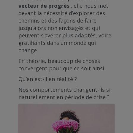
vecteur de progrès
: elle nous met
devant la nécessité d’explorer des
chemins et des façons de faire
jusqu’alors non envisagés et qui
peuvent s’avérer plus adaptés, voire
gratifiants dans un monde qui
change.
En théorie, beaucoup de choses
convergent pour que ce soit ainsi.
Qu’en est-il en réalité ?
Nos comportements changent-ils si
naturellement en période de crise ?