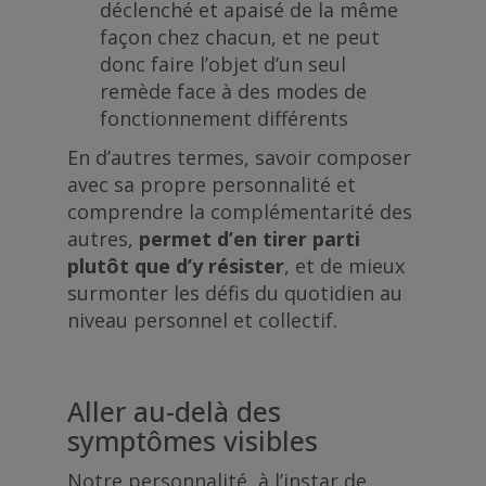
déclenché et apaisé de la même
façon chez chacun, et ne peut
donc faire l’objet d’un seul
remède face à des modes de
fonctionnement différents
En d’autres termes, savoir composer
avec sa propre personnalité et
comprendre la complémentarité des
autres,
permet d’en tirer parti
plutôt que d’y résister
, et de mieux
surmonter les défis du quotidien au
niveau personnel et collectif
.
Aller au-delà des
symptômes visibles
Notre personnalité, à l’instar de