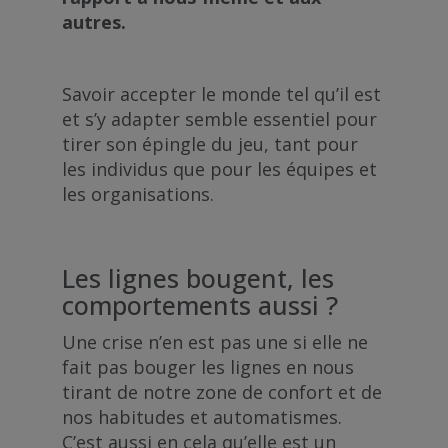
autres.
Savoir accepter le monde tel qu’il est
et s’y adapter semble essentiel pour
tirer son épingle du jeu, tant pour
les individus que pour les équipes et
les organisations.
Les lignes bougent, les
comportements aussi ?
Une crise n’en est pas une si elle ne
fait pas bouger les lignes en nous
tirant de notre zone de confort et de
nos habitudes et automatismes.
C’est aussi en cela qu’elle est un