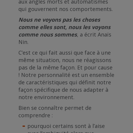
aux angles morts et automatismes
qui gouvernent nos comportements.
Nous ne voyons pas les choses
comme elles sont, nous les voyons
comme nous sommes
, a écrit Anaïs
Nin.
C’est ce qui fait aussi que face à une
même situation, nous ne réagissons
pas de la même façon. Et pour cause
! Notre personnalité est un ensemble
de caractéristiques qui définit notre
façon spécifique de nous adapter à
notre environnement.
Bien se connaître permet de
comprendre :
pourquoi certains sont à l’aise