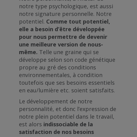
notre type psychologique, est aussi
notre signature personnelle. Notre
potentiel.
Comme tout potentiel,
elle a besoin d’être développée
pour nous permettre de devenir
une meilleure version de nous-
même.
Telle une graine qui se
développe selon son code génétique
propre au gré des conditions
environnementales, à condition
toutefois que ses besoins essentiels
en eau/lumière etc. soient satisfaits.
Le développement de notre
personnalité, et donc l’expression de
notre plein potentiel dans le travail,
est alors
indissociable de la
satisfaction de nos besoins