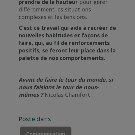
prendre de la hauteur
pour gérer
différemment les situations
complexes et les tensions.
C’est ce travail qui aide à recréer de
nouvelles habitudes et façons de
faire, qui, au fil de renforcements
positifs, se feront leur place dans la
palette de nos comportements.
Avant de faire le tour du monde, si
nous faisions le tour de nous-
mêmes ?
Nicolas Chamfort
Posté dans
Communication