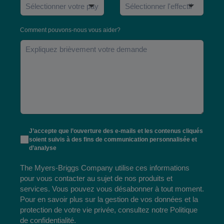
Comment pouvons-nous vous aider?
J’accepte que l’ouverture des e-mails et les contenus cliqués
soient suivis à des fins de communication personnalisée et
d’analyse
The Myers-Briggs Company utilise ces informations
pour vous contacter au sujet de nos produits et
services. Vous pouvez vous désabonner à tout moment.
Pour en savoir plus sur la gestion de vos données et la
protection de votre vie privée, consultez notre
Politique
de confidentialité
.